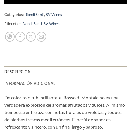
Categorías:
Biondi Santi
,
SV Wines
Etiquetas:
Biondi Santi
,
SV Wines
DESCRIPCIÓN
INFORMACIÓN ADICIONAL
De color rojo rubí brillante, el Rosso di Montalcino es una
verdadera explosión de aromas afrutados y dulces. Al mismo
tiempo, se entrelaza con notas florales de violetas y toques
de hierbas frescas mediterráneas. El perfil de sabor es
refrescante y sincero, con un final largo y sabroso.