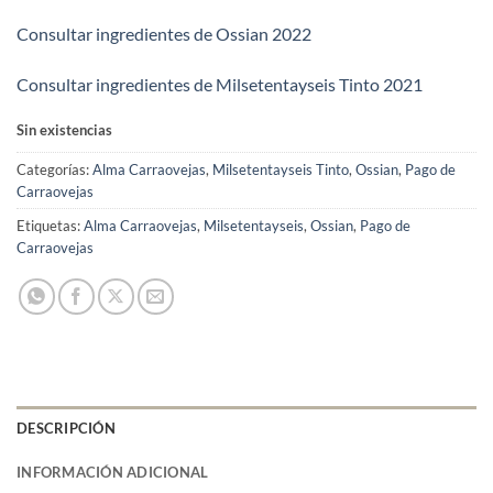
Consultar ingredientes de Ossian 2022
Consultar ingredientes de Milsetentayseis Tinto 2021
Sin existencias
Categorías:
Alma Carraovejas
,
Milsetentayseis Tinto
,
Ossian
,
Pago de
Carraovejas
Etiquetas:
Alma Carraovejas
,
Milsetentayseis
,
Ossian
,
Pago de
Carraovejas
DESCRIPCIÓN
INFORMACIÓN ADICIONAL