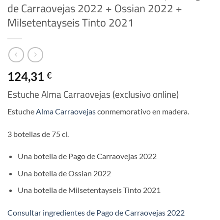
de Carraovejas 2022 + Ossian 2022 +
Milsetentayseis Tinto 2021
124,31
€
Estuche Alma Carraovejas (exclusivo online)
Estuche
Alma Carraovejas
conmemorativo en madera.
3 botellas de 75 cl.
Una botella de Pago de Carraovejas 2022
Una botella de Ossian 2022
Una botella de Milsetentayseis Tinto 2021
Consultar ingredientes de Pago de Carraovejas 2022