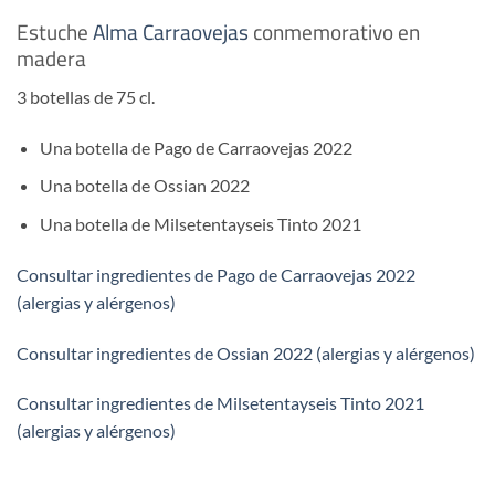
Estuche
Alma Carraovejas
conmemorativo en
madera
3 botellas de 75 cl.
Una botella de Pago de Carraovejas 2022
Una botella de Ossian 2022
Una botella de Milsetentayseis Tinto 2021
Consultar ingredientes de Pago de Carraovejas 2022
(alergias y alérgenos)
Consultar ingredientes de Ossian 2022 (alergias y alérgenos)
Consultar ingredientes de Milsetentayseis Tinto 2021
(alergias y alérgenos)