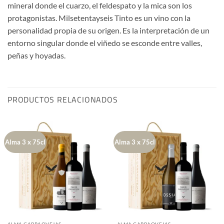
mineral donde el cuarzo, el feldespato y la mica son los
protagonistas. Milsetentayseis Tinto es un vino con la
personalidad propia de su origen. Es la interpretación de un
entorno singular donde el viñedo se esconde entre valles,
peñas y hoyadas.
PRODUCTOS RELACIONADOS
Alma 3 x 75cl
Alma 3 x 75cl