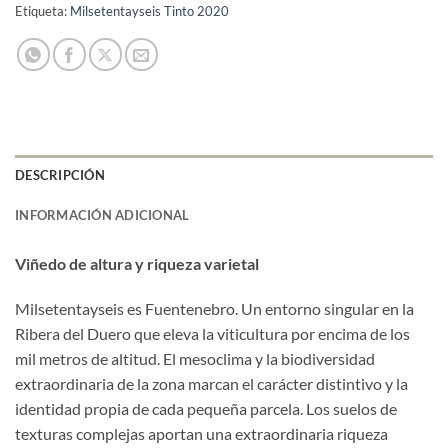
Etiqueta:
Milsetentayseis Tinto 2020
DESCRIPCIÓN
INFORMACIÓN ADICIONAL
Viñedo de altura y riqueza varietal
Milsetentayseis es Fuentenebro. Un entorno singular en la
Ribera del Duero que eleva la viticultura por encima de los
mil metros de altitud. El mesoclima y la biodiversidad
extraordinaria de la zona marcan el carácter distintivo y la
identidad propia de cada pequeña parcela. Los suelos de
texturas complejas aportan una extraordinaria riqueza