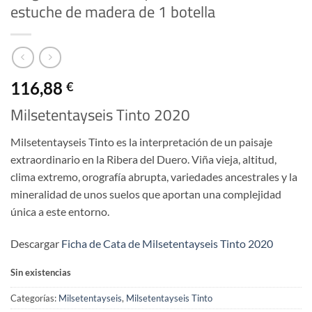
estuche de madera de 1 botella
116,88
€
Milsetentayseis Tinto 2020
Milsetentayseis Tinto es la interpretación de un paisaje
extraordinario en la Ribera del Duero. Viña vieja, altitud,
clima extremo, orografía abrupta, variedades ancestrales y la
mineralidad de unos suelos que aportan una complejidad
única a este entorno.
Descargar
Ficha de Cata de Milsetentayseis Tinto 2020
Sin existencias
Categorías:
Milsetentayseis
,
Milsetentayseis Tinto