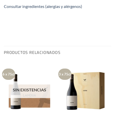
Consultar ingredientes (alergias y alérgenos)
PRODUCTOS RELACIONADOS
6 x 75cl
3 x 75cl
SIN EXISTENCIAS