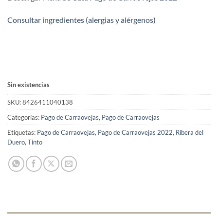
Consultar ingredientes (alergias y alérgenos)
Sin existencias
SKU:
8426411040138
Categorías:
Pago de Carraovejas
,
Pago de Carraovejas
Etiquetas:
Pago de Carraovejas
,
Pago de Carraovejas 2022
,
Ribera del
Duero
,
Tinto