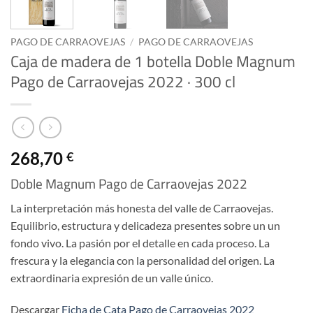
PAGO DE CARRAOVEJAS
/
PAGO DE CARRAOVEJAS
Caja de madera de 1 botella Doble Magnum
Pago de Carraovejas 2022 · 300 cl
268,70
€
Doble Magnum Pago de Carraovejas 2022
La interpretación más honesta del valle de Carraovejas.
Equilibrio, estructura y delicadeza presentes sobre un un
fondo vivo. La pasión por el detalle en cada proceso. La
frescura y la elegancia con la personalidad del origen. La
extraordinaria expresión de un valle único.
Descargar
Ficha de Cata Pago de Carraovejas 2022