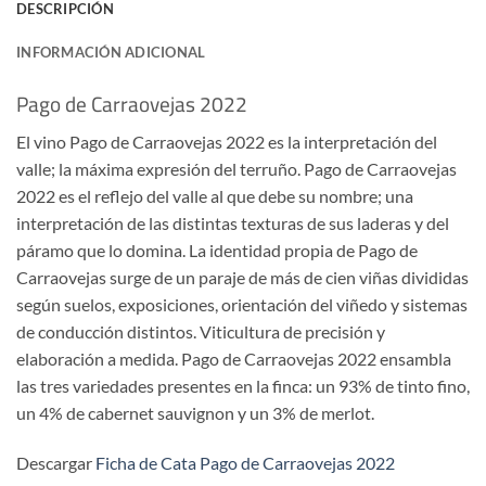
DESCRIPCIÓN
INFORMACIÓN ADICIONAL
Pago de Carraovejas 2022
El vino Pago de Carraovejas 2022 es la interpretación del
valle; la máxima expresión del terruño. Pago de Carraovejas
2022 es el reflejo del valle al que debe su nombre; una
interpretación de las distintas texturas de sus laderas y del
páramo que lo domina. La identidad propia de Pago de
Carraovejas surge de un paraje de más de cien viñas divididas
según suelos, exposiciones, orientación del viñedo y sistemas
de conducción distintos. Viticultura de precisión y
elaboración a medida. Pago de Carraovejas 2022 ensambla
las tres variedades presentes en la finca: un 93% de tinto fino,
un 4% de cabernet sauvignon y un 3% de merlot.
Descargar
Ficha de Cata Pago de Carraovejas 2022