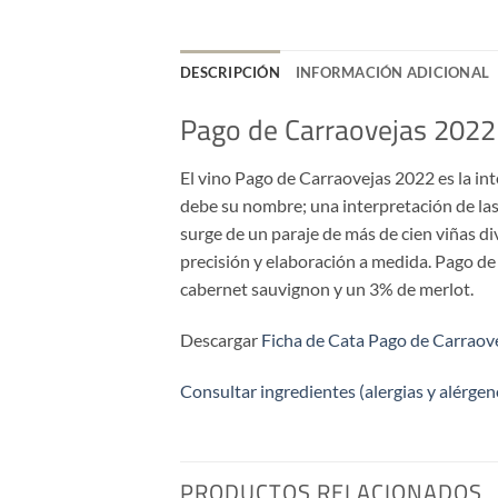
DESCRIPCIÓN
INFORMACIÓN ADICIONAL
Pago de Carraovejas 2022
El vino Pago de Carraovejas 2022 es la int
debe su nombre; una interpretación de las
surge de un paraje de más de cien viñas di
precisión y elaboración a medida. Pago de
cabernet sauvignon y un 3% de merlot.
Descargar
Ficha de Cata Pago de Carraov
Consultar ingredientes (alergias y alérgen
PRODUCTOS RELACIONADOS